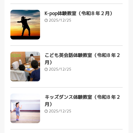
K-pop体験教室（令和８年２月）
2025/12/25
こども英会話体験教室（令和８年２
月）
2025/12/25
キッズダンス体験教室（令和８年２
月）
2025/12/25