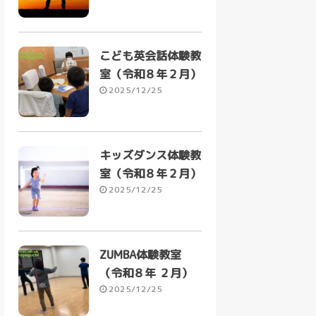
こども英会話体験教
室（令和８年２月）
2025/12/25
キッズダンス体験教
室（令和８年２月）
2025/12/25
ZUMBA体験教室
（令和８年 ２月）
2025/12/25