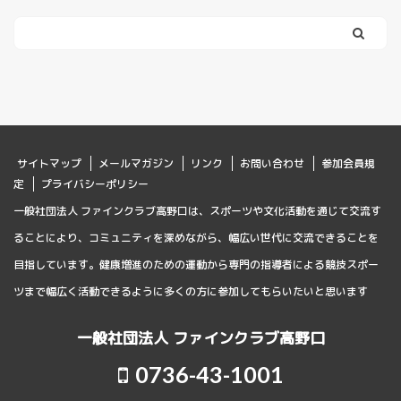
サイトマップ
メールマガジン
リンク
お問い合わせ
参加会員規
定
プライバシーポリシー
一般社団法人 ファインクラブ高野口は、スポーツや文化活動を通じて交流す
ることにより、コミュニティを深めながら、幅広い世代に交流できることを
目指しています。健康増進のための運動から専門の指導者による競技スポー
ツまで幅広く活動できるように多くの方に参加してもらいたいと思います
一般社団法人 ファインクラブ高野口
0736-43-1001