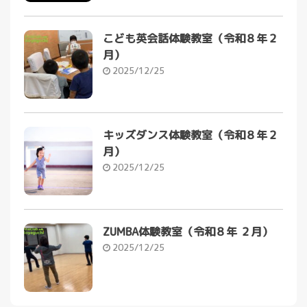
こども英会話体験教室（令和８年２
月）
2025/12/25
キッズダンス体験教室（令和８年２
月）
2025/12/25
ZUMBA体験教室（令和８年 ２月）
2025/12/25