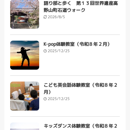
語り部と歩く 第１３回世界遺産高
野山町石道ウォーク
2026/8/5
K-pop体験教室（令和８年２月）
2025/12/25
こども英会話体験教室（令和８年２
月）
2025/12/25
キッズダンス体験教室（令和８年２