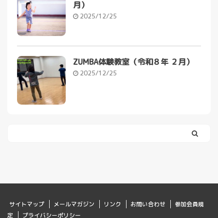
月）
2025/12/25
ZUMBA体験教室（令和８年 ２月）
2025/12/25
サイトマップ
メールマガジン
リンク
お問い合わせ
参加会員規
定
プライバシーポリシー