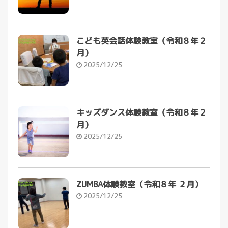
こども英会話体験教室（令和８年２
月）
2025/12/25
キッズダンス体験教室（令和８年２
月）
2025/12/25
ZUMBA体験教室（令和８年 ２月）
2025/12/25