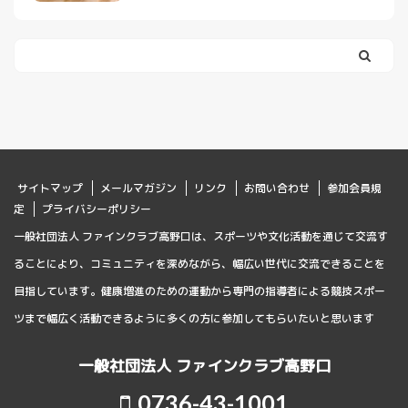
サイトマップ
メールマガジン
リンク
お問い合わせ
参加会員規
定
プライバシーポリシー
一般社団法人 ファインクラブ高野口は、スポーツや文化活動を通じて交流す
ることにより、コミュニティを深めながら、幅広い世代に交流できることを
目指しています。健康増進のための運動から専門の指導者による競技スポー
ツまで幅広く活動できるように多くの方に参加してもらいたいと思います
一般社団法人 ファインクラブ高野口
0736-43-1001