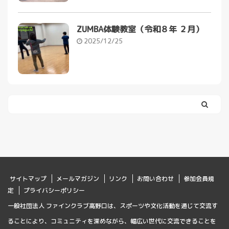
ZUMBA体験教室（令和８年 ２月）
2025/12/25
サイトマップ
メールマガジン
リンク
お問い合わせ
参加会員規
定
プライバシーポリシー
一般社団法人 ファインクラブ高野口は、スポーツや文化活動を通じて交流す
ることにより、コミュニティを深めながら、幅広い世代に交流できることを