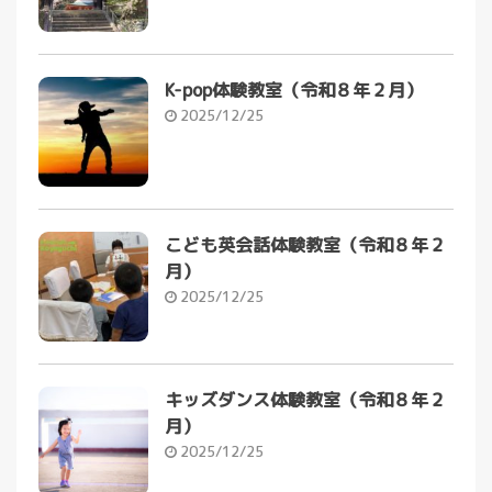
K-pop体験教室（令和８年２月）
2025/12/25
こども英会話体験教室（令和８年２
月）
2025/12/25
キッズダンス体験教室（令和８年２
月）
2025/12/25