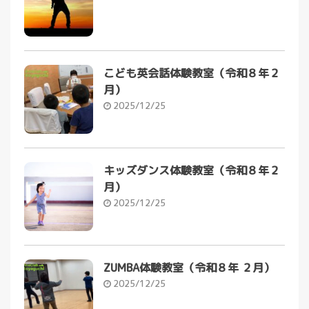
こども英会話体験教室（令和８年２
月）
2025/12/25
キッズダンス体験教室（令和８年２
月）
2025/12/25
ZUMBA体験教室（令和８年 ２月）
2025/12/25