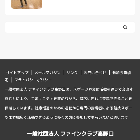
サイトマップ
メールマガジン
リンク
お問い合わせ
参加会員規
定
プライバシーポリシー
一般社団法人 ファインクラブ高野口は、スポーツや文化活動を通じて交流す
ることにより、コミュニティを深めながら、幅広い世代に交流できることを
目指しています。健康増進のための運動から専門の指導者による競技スポー
ツまで幅広く活動できるように多くの方に参加してもらいたいと思います
一般社団法人 ファインクラブ高野口