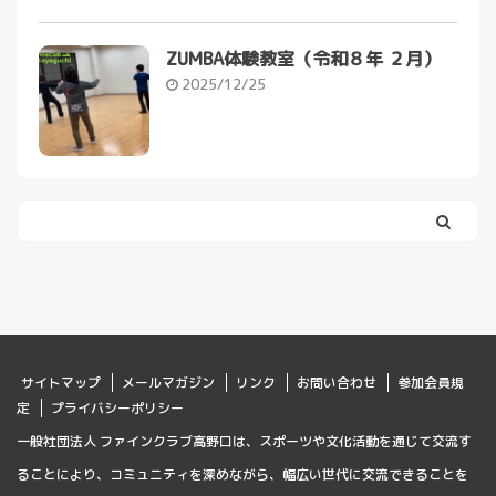
ZUMBA体験教室（令和８年 ２月）
2025/12/25
サイトマップ
メールマガジン
リンク
お問い合わせ
参加会員規
定
プライバシーポリシー
一般社団法人 ファインクラブ高野口は、スポーツや文化活動を通じて交流す
ることにより、コミュニティを深めながら、幅広い世代に交流できることを