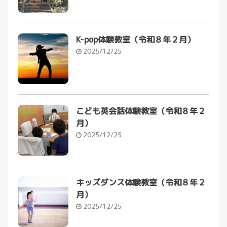
K-pop体験教室（令和８年２月）
2025/12/25
こども英会話体験教室（令和８年２
月）
2025/12/25
キッズダンス体験教室（令和８年２
月）
2025/12/25