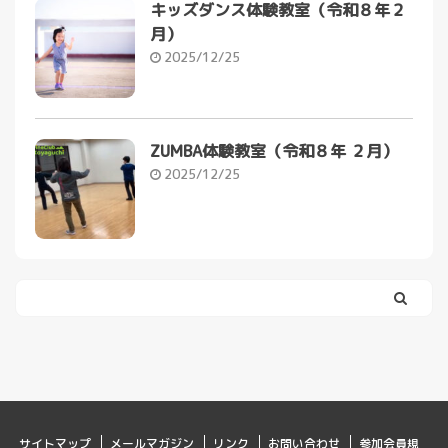
キッズダンス体験教室（令和８年２
月）
2025/12/25
ZUMBA体験教室（令和８年 ２月）
2025/12/25
サイトマップ
メールマガジン
リンク
お問い合わせ
参加会員規