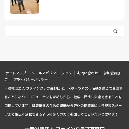
サイトマップ
メールマガジン
リンク
お問い合わせ
参加会員規
定
プライバシーポリシー
一般社団法人 ファインクラブ高野口は、スポーツや文化活動を通じて交流す
ることにより、コミュニティを深めながら、幅広い世代に交流できることを
目指しています。健康増進のための運動から専門の指導者による競技スポー
ツまで幅広く活動できるように多くの方に参加してもらいたいと思います