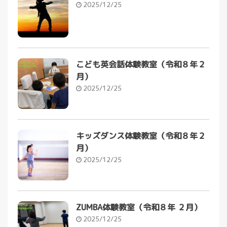
2025/12/25
こども英会話体験教室（令和８年２
月）
2025/12/25
キッズダンス体験教室（令和８年２
月）
2025/12/25
ZUMBA体験教室（令和８年 ２月）
2025/12/25