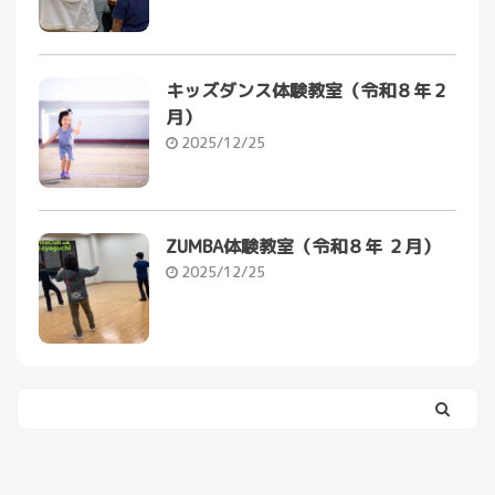
キッズダンス体験教室（令和８年２
月）
2025/12/25
ZUMBA体験教室（令和８年 ２月）
2025/12/25