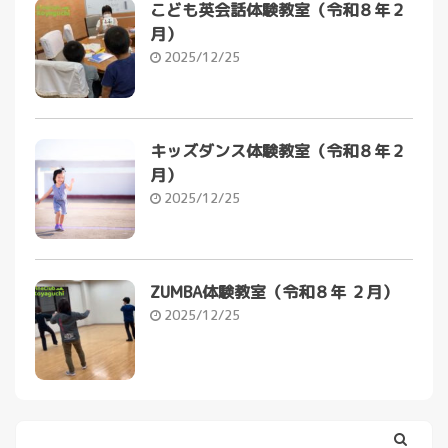
こども英会話体験教室（令和８年２
月）
2025/12/25
キッズダンス体験教室（令和８年２
月）
2025/12/25
ZUMBA体験教室（令和８年 ２月）
2025/12/25