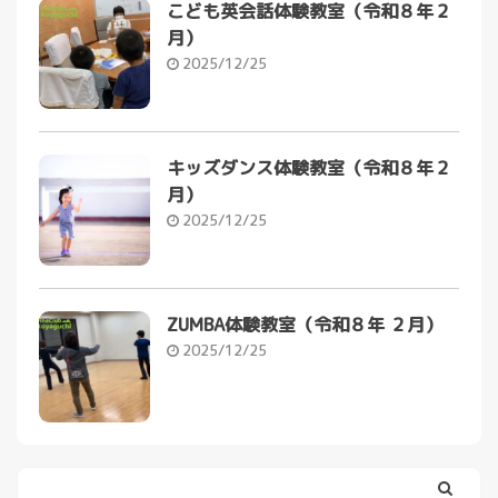
こども英会話体験教室（令和８年２
月）
2025/12/25
キッズダンス体験教室（令和８年２
月）
2025/12/25
ZUMBA体験教室（令和８年 ２月）
2025/12/25