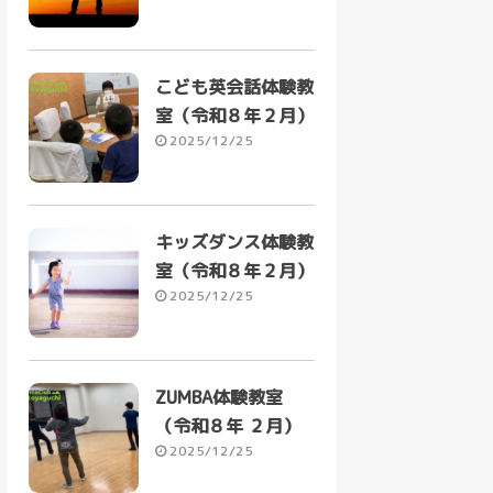
こども英会話体験教
室（令和８年２月）
2025/12/25
キッズダンス体験教
室（令和８年２月）
2025/12/25
ZUMBA体験教室
（令和８年 ２月）
2025/12/25