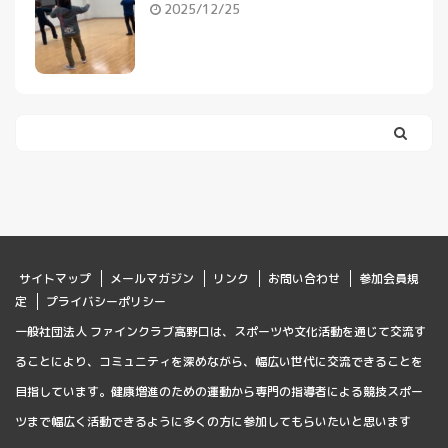
2025/12/25
サイトマップ
メールマガジン
リンク
お問い合わせ
参加会員規
定
プライバシーポリシー
一般社団法人 ファインクラブ高野口は、スポーツや文化活動を通じて交流す
ることにより、コミュニティを深めながら、幅広い世代に交流できることを
目指しています。健康増進のための運動から専門の指導者による競技スポー
ツまで幅広く活動できるように多くの方に参加してもらいたいと思います