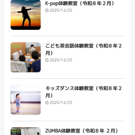
K-pop体験教室（令和８年２月）
2025/12/25
こども英会話体験教室（令和８年２
月）
2025/12/25
キッズダンス体験教室（令和８年２
月）
2025/12/25
ZUMBA体験教室（令和８年 ２月）