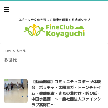
スポーツや文化を通して健康を増進する地域クラブ
HOME
>
多世代
多世代
【動画配信】コミュニティスポーツ体験
会 ボッチャ・太陽ヨガ・トーンチャイ
ム・健康麻雀・きもの着付け・折り紙・
中国水墨画 ～一般社団法人ファインク
ラブ高野口～