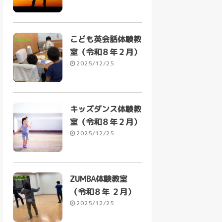
こども英会話体験教
室（令和８年２月）
2025/12/25
キッズダンス体験教
室（令和８年２月）
2025/12/25
ZUMBA体験教室
（令和８年 ２月）
2025/12/25