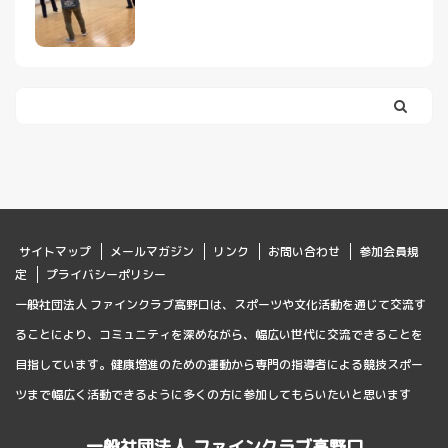
サイトマップ
メールマガジン
リンク
お問い合わせ
参加会員規
定
プライバシーポリシー
一般社団法人 ファインクラブ高野口は、スポーツや文化活動を通じて交流す
ることにより、コミュニティを深めながら、幅広い世代に交流できることを
目指しています。健康増進のための運動から専門の指導者による競技スポー
ツまで幅広く活動できるように多くの方に参加してもらいたいと思います
一般社団法人 ファインクラブ高野口