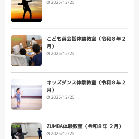
2025/12/25
こども英会話体験教室（令和８年２
月）
2025/12/25
キッズダンス体験教室（令和８年２
月）
2025/12/25
ZUMBA体験教室（令和８年 ２月）
2025/12/25