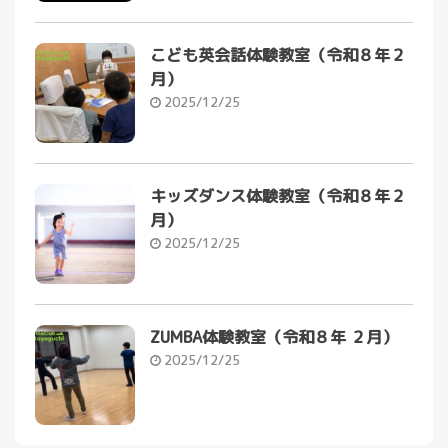
こども英会話体験教室（令和８年２
月）
2025/12/25
キッズダンス体験教室（令和８年２
月）
2025/12/25
ZUMBA体験教室（令和８年 ２月）
2025/12/25