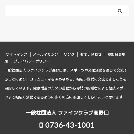
サイトマップ
メールマガジン
リンク
お問い合わせ
参加会員規
定
プライバシーポリシー
一般社団法人 ファインクラブ高野口は、スポーツや文化活動を通じて交流す
ることにより、コミュニティを深めながら、幅広い世代に交流できることを
目指しています。健康増進のための運動から専門の指導者による競技スポー
ツまで幅広く活動できるように多くの方に参加してもらいたいと思います
一般社団法人 ファインクラブ高野口
0736-43-1001