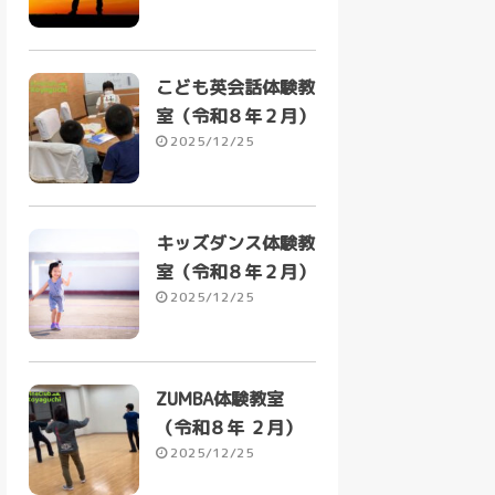
こども英会話体験教
室（令和８年２月）
2025/12/25
キッズダンス体験教
室（令和８年２月）
2025/12/25
ZUMBA体験教室
（令和８年 ２月）
2025/12/25