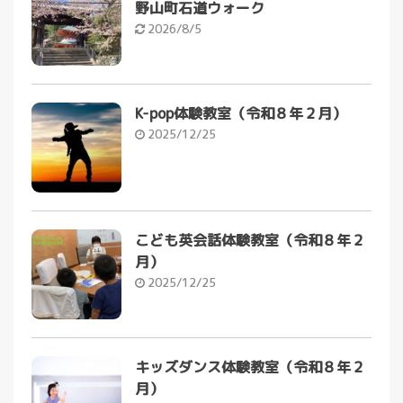
野山町石道ウォーク
2026/8/5
K-pop体験教室（令和８年２月）
2025/12/25
こども英会話体験教室（令和８年２
月）
2025/12/25
キッズダンス体験教室（令和８年２
月）