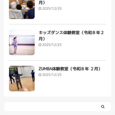
月）
2025/12/25
キッズダンス体験教室（令和８年２
月）
2025/12/25
ZUMBA体験教室（令和８年 ２月）
2025/12/25