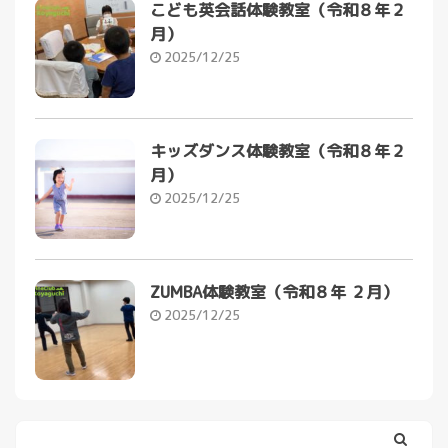
こども英会話体験教室（令和８年２
月）
2025/12/25
キッズダンス体験教室（令和８年２
月）
2025/12/25
ZUMBA体験教室（令和８年 ２月）
2025/12/25