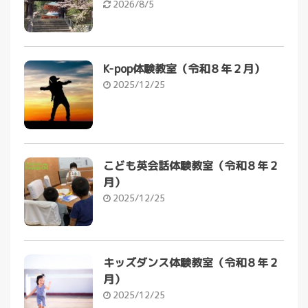
2026/8/5
K-pop体験教室（令和８年２月）
2025/12/25
こども英会話体験教室（令和８年２
月）
2025/12/25
キッズダンス体験教室（令和８年２
月）
2025/12/25