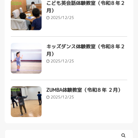
こども英会話体験教室（令和８年２
月）
2025/12/25
キッズダンス体験教室（令和８年２
月）
2025/12/25
ZUMBA体験教室（令和８年 ２月）
2025/12/25