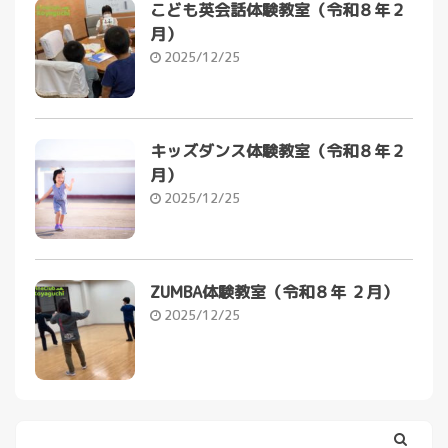
こども英会話体験教室（令和８年２
月）
2025/12/25
キッズダンス体験教室（令和８年２
月）
2025/12/25
ZUMBA体験教室（令和８年 ２月）
2025/12/25