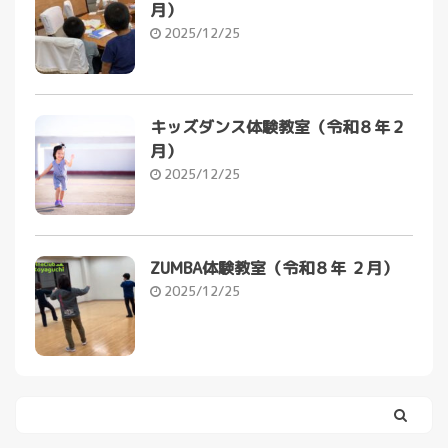
月）
2025/12/25
キッズダンス体験教室（令和８年２
月）
2025/12/25
ZUMBA体験教室（令和８年 ２月）
2025/12/25