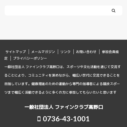
サイトマップ
メールマガジン
リンク
お問い合わせ
参加会員規
定
プライバシーポリシー
一般社団法人 ファインクラブ高野口は、スポーツや文化活動を通じて交流す
ることにより、コミュニティを深めながら、幅広い世代に交流できることを
目指しています。健康増進のための運動から専門の指導者による競技スポー
ツまで幅広く活動できるように多くの方に参加してもらいたいと思います
一般社団法人 ファインクラブ高野口
0736-43-1001