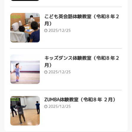
こども英会話体験教室（令和８年２
月）
2025/12/25
キッズダンス体験教室（令和８年２
月）
2025/12/25
ZUMBA体験教室（令和８年 ２月）
2025/12/25