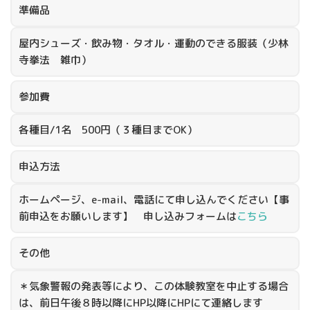
準備品
屋内シューズ・飲み物・タオル・運動のできる服装（少林
寺拳法 雑巾）
参加費
各種目/1名 500円（３種目までOK）
申込方法
ホームページ、e-mail、電話にて申し込んでください【事
前申込をお願いします】 申し込みフォームは
こちら
その他
＊気象警報の発表等により、この体験教室を中止する場合
は、前日午後８時以降にHP以降にHPにて連絡します