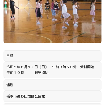
日時
令和５年６月１１日（日） 午前９時３０分 受付開始
午前１０時 教室開始
場所
橋本市高野口地区公民館