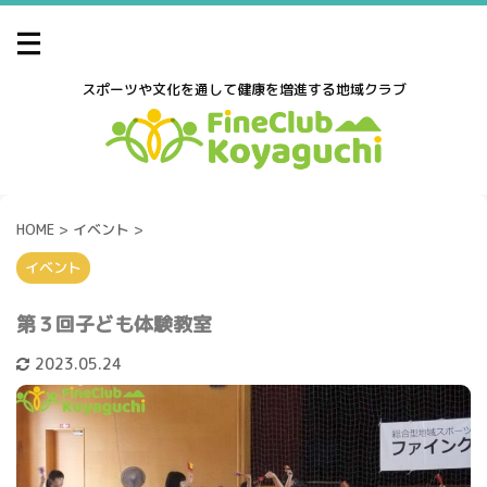
スポーツや文化を通して健康を増進する地域クラブ
HOME
>
イベント
>
イベント
第３回子ども体験教室
2023.05.24