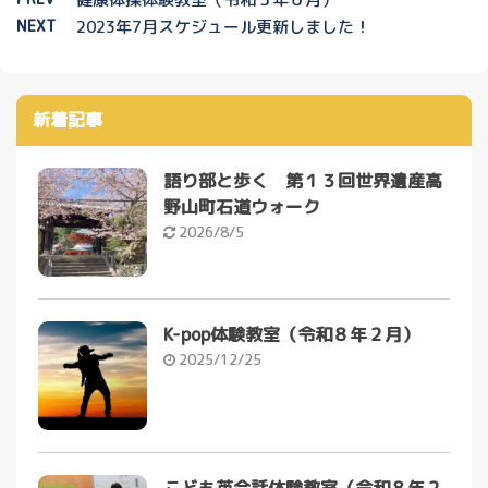
NEXT
2023年7月スケジュール更新しました！
新着記事
語り部と歩く 第１３回世界遺産高
野山町石道ウォーク
2026/8/5
K-pop体験教室（令和８年２月）
2025/12/25