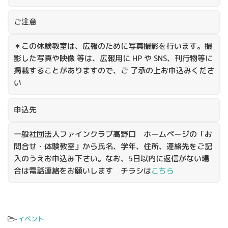
ご注意
＊この体験教室は、広報のために写真撮影を行います。撮
影した写真や映像 等は、広報用に HP や SNS、刊行物等に
掲載することがありますので、ご 了承の上お申込みくださ
い
申込先
一般社団法人ファインクラブ高野口 ホームページの「お
問合せ・体験教室」から氏名、学年、住所、連絡先をご記
入のうえお申込み下さい。なお、5日以内に返信がない場
合は電話連絡をお願いします チラシは
こちら
-
イベント