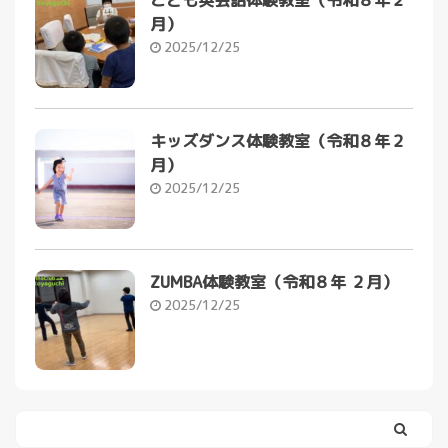
こども英会話体験教室（令和８年２
月）
2025/12/25
キッズダンス体験教室（令和８年２
月）
2025/12/25
ZUMBA体験教室（令和８年 ２月）
2025/12/25