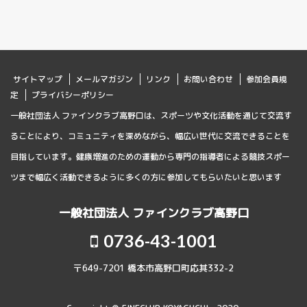
サイトマップ
メールマガジン
リンク
お問い合わせ
参加会員規
定
プライバシーポリシー
一般社団法人 ファインクラブ高野口は、スポーツや文化活動を通じて交流す
ることにより、コミュニティを深めながら、幅広い世代に交流できることを
目指しています。健康増進のための運動から専門の指導者による競技スポー
ツまで幅広く活動できるように多くの方に参加してもらいたいと思います
一般社団法人 ファインクラブ高野口
0736-43-1001
〒649-7201 橋本市高野口町応其332-2