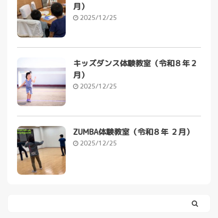
月）
2025/12/25
キッズダンス体験教室（令和８年２
月）
2025/12/25
ZUMBA体験教室（令和８年 ２月）
2025/12/25