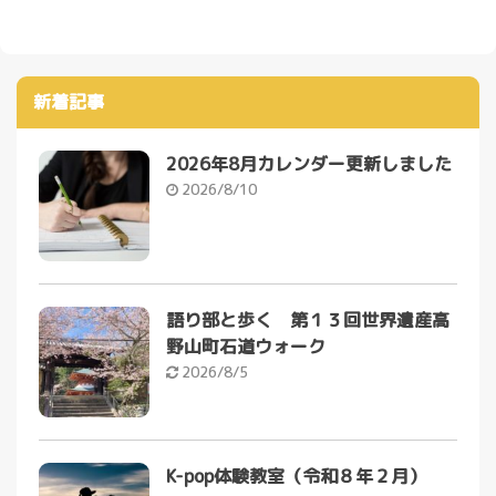
新着記事
2026年8月カレンダー更新しました
2026/8/10
語り部と歩く 第１３回世界遺産高
野山町石道ウォーク
2026/8/5
K-pop体験教室（令和８年２月）