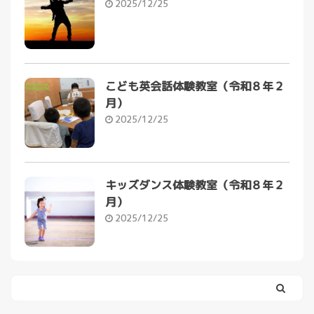
2025/12/25
こども英会話体験教室（令和８年２
月）
2025/12/25
キッズダンス体験教室（令和８年２
月）
2025/12/25