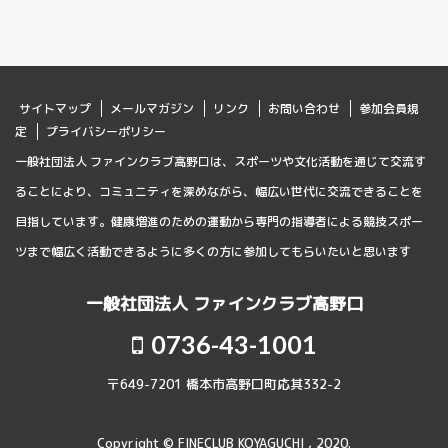
サイトマップ
メールマガジン
リンク
お問い合わせ
参加会員規
定
プライバシーポリシー
一般社団法人 ファインクラブ高野口は、スポーツや文化活動を通じて交流す
ることにより、コミュニティを深めながら、幅広い世代に交流できることを
目指しています。健康増進のための運動から専門の指導者による競技スポー
ツまで幅広く活動できるように多くの方に参加してもらいたいと思います
一般社団法人 ファインクラブ高野口
0736-43-1001
〒649-7201 橋本市高野口町応其332-2
Copyright © FINECLUB KOYAGUCHI , 2020.