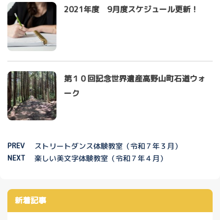
2021年度 9月度スケジュール更新！
第１０回記念世界遺産高野山町石道ウォ
ーク
PREV
ストリートダンス体験教室（令和７年３月）
NEXT
楽しい美文字体験教室（令和７年４月）
新着記事