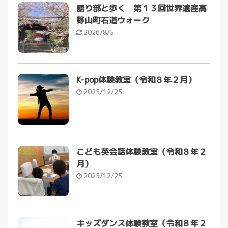
語り部と歩く 第１３回世界遺産高
野山町石道ウォーク
2026/8/5
K-pop体験教室（令和８年２月）
2025/12/25
こども英会話体験教室（令和８年２
月）
2025/12/25
キッズダンス体験教室（令和８年２