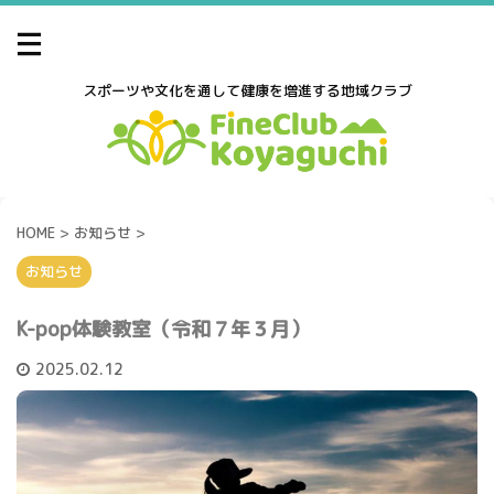
スポーツや文化を通して健康を増進する地域クラブ
HOME
>
お知らせ
>
お知らせ
K-pop体験教室（令和７年３月）
2025.02.12