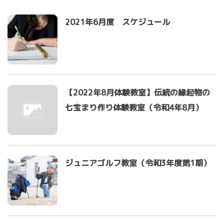
2021年6月度 スケジュール
【2022年8月体験教室】伝統の縁起物の
七宝まり作り体験教室（令和4年8月）
ジュニアゴルフ教室（令和3年度第1期）