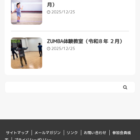
月）
2025/12/25
ZUMBA体験教室（令和８年 ２月）
2025/12/25
サイトマップ
メールマガジン
リンク
お問い合わせ
参加会員規
定
プライバシーポリシー