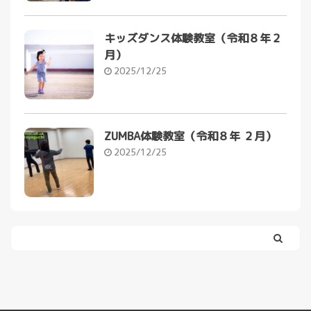
キッズダンス体験教室（令和８年２
月）
2025/12/25
ZUMBA体験教室（令和８年 ２月）
2025/12/25