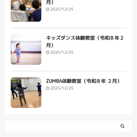
月）
2025/12/25
キッズダンス体験教室（令和８年２
月）
2025/12/25
ZUMBA体験教室（令和８年 ２月）
2025/12/25