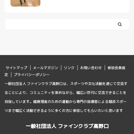
サイトマップ
メールマガジン
リンク
お問い合わせ
参加会員規
定
プライバシーポリシー
一般社団法人 ファインクラブ高野口は、スポーツや文化活動を通じて交流す
ることにより、コミュニティを深めながら、幅広い世代に交流できることを
目指しています。健康増進のための運動から専門の指導者による競技スポー
ツまで幅広く活動できるように多くの方に参加してもらいたいと思います
一般社団法人 ファインクラブ高野口