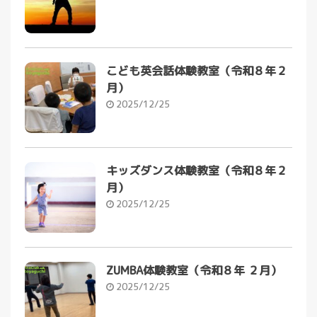
こども英会話体験教室（令和８年２
月）
2025/12/25
キッズダンス体験教室（令和８年２
月）
2025/12/25
ZUMBA体験教室（令和８年 ２月）
2025/12/25