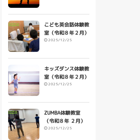
こども英会話体験教
室（令和８年２月）
2025/12/25
キッズダンス体験教
室（令和８年２月）
2025/12/25
ZUMBA体験教室
（令和８年 ２月）
2025/12/25